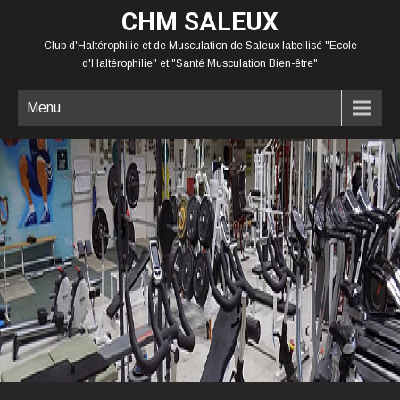
CHM SALEUX
Club d'Haltérophilie et de Musculation de Saleux labellisé "Ecole
d'Haltérophilie" et "Santé Musculation Bien-être"
Menu