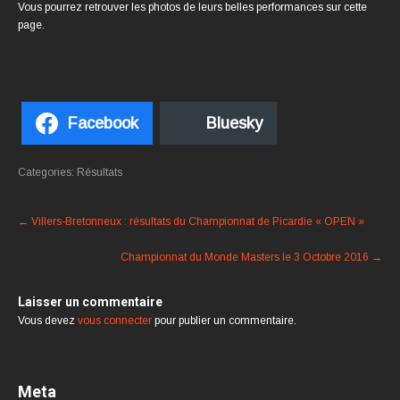
Vous pourrez retrouver les photos de leurs belles performances sur cette
page.
Facebook
Bluesky
Categories:
Résultats
←
Villers-Bretonneux : résultats du Championnat de Picardie « OPEN »
Championnat du Monde Masters le 3 Octobre 2016
→
Laisser un commentaire
Vous devez
vous connecter
pour publier un commentaire.
Meta