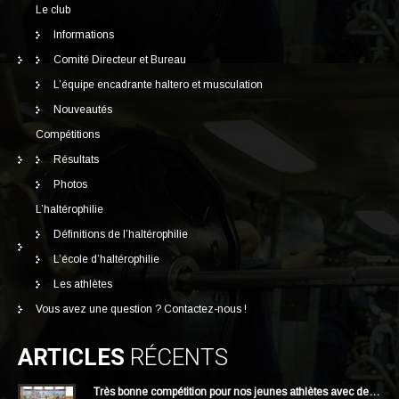
Le club
Informations
Comité Directeur et Bureau
L’équipe encadrante haltero et musculation
Nouveautés
Compétitions
Résultats
Photos
L’haltérophilie
Définitions de l’haltérophilie
L’école d’haltérophilie
Les athlètes
Vous avez une question ? Contactez-nous !
ARTICLES
RÉCENTS
Très bonne compétition pour nos jeunes athlètes avec de…